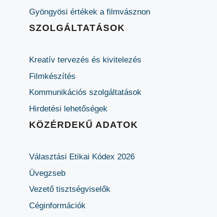
Gyöngyösi értékek a filmvásznon
SZOLGÁLTATÁSOK
Kreatív tervezés és kivitelezés
Filmkészítés
Kommunikációs szolgáltatások
Hirdetési lehetőségek
KÖZÉRDEKŰ ADATOK
Választási Etikai Kódex 2026
Üvegzseb
Vezető tisztségviselők
Céginformációk