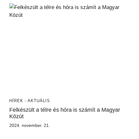
HÍREK - AKTUÁLIS
Felkészült a télre és hóra is számít a Magyar
Közút
2024. november. 21.