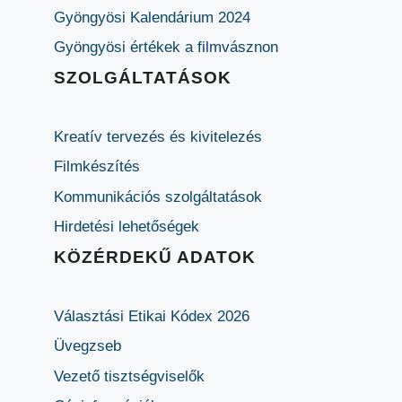
Gyöngyösi Kalendárium 2024
Gyöngyösi értékek a filmvásznon
SZOLGÁLTATÁSOK
Kreatív tervezés és kivitelezés
Filmkészítés
Kommunikációs szolgáltatások
Hirdetési lehetőségek
KÖZÉRDEKŰ ADATOK
Választási Etikai Kódex 2026
Üvegzseb
Vezető tisztségviselők