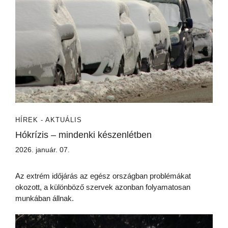
HÍREK - AKTUÁLIS
Hókrízis – mindenki készenlétben
2026. január. 07.
Az extrém időjárás az egész országban problémákat
okozott, a különböző szervek azonban folyamatosan
munkában állnak.