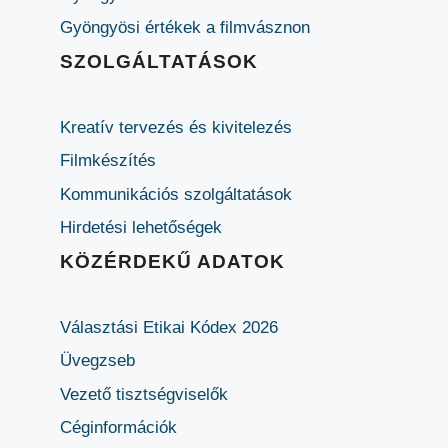
Gyöngyösi értékek a filmvásznon
SZOLGÁLTATÁSOK
Kreatív tervezés és kivitelezés
Filmkészítés
Kommunikációs szolgáltatások
Hirdetési lehetőségek
KÖZÉRDEKŰ ADATOK
Választási Etikai Kódex 2026
Üvegzseb
Vezető tisztségviselők
Céginformációk