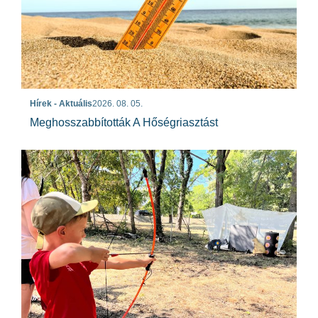
Hírek - Aktuális
2026. 08. 05.
Meghosszabbították A Hőségriasztást