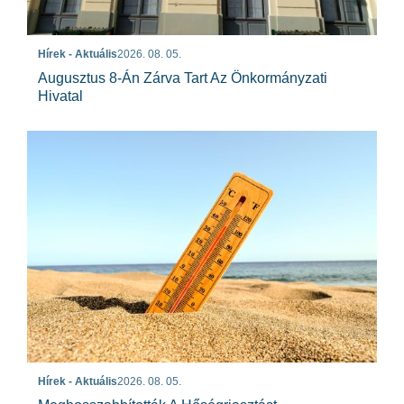
Hírek - Aktuális
2026. 08. 05.
Augusztus 8-Án Zárva Tart Az Önkormányzati
Hivatal
Hírek - Aktuális
2026. 08. 05.