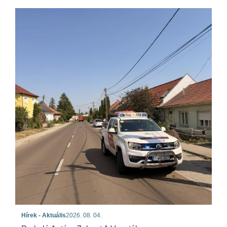
Hírek - Aktuális
2026. 08. 04.