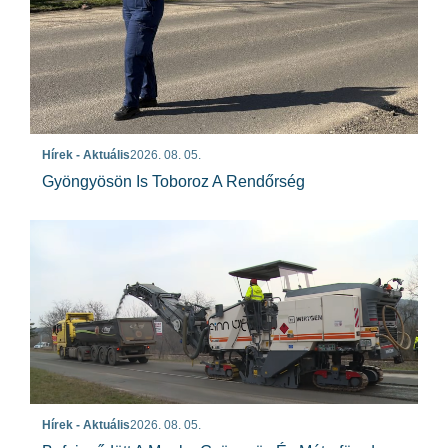
Hírek - Aktuális
2026. 08. 05.
Gyöngyösön Is Toboroz A Rendőrség
Hírek - Aktuális
2026. 08. 05.