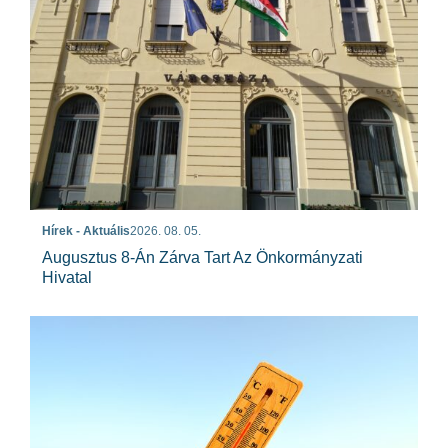
Hírek - Aktuális
2026. 08. 05.
Augusztus 8-Án Zárva Tart Az Önkormányzati
Hivatal