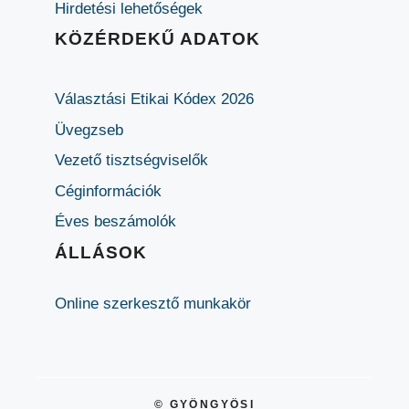
Hirdetési lehetőségek
KÖZÉRDEKŰ ADATOK
Választási Etikai Kódex 2026
Üvegzseb
Vezető tisztségviselők
Céginformációk
Éves beszámolók
ÁLLÁSOK
Online szerkesztő munkakör
© GYÖNGYÖSI