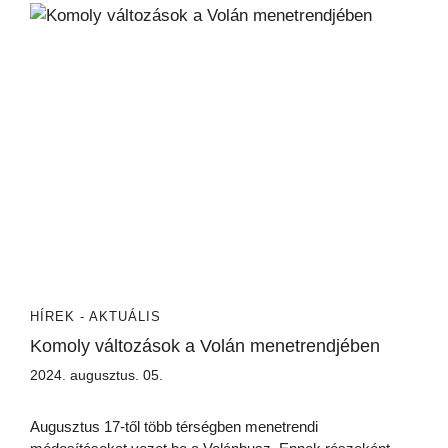
HÍREK - AKTUÁLIS
Komoly változások a Volán menetrendjében
2024. augusztus. 05.
Augusztus 17-től több térségben menetrendi