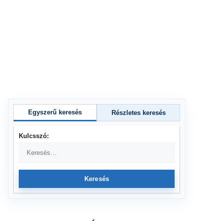
Egyszerű keresés
Részletes keresés
Kulcsszó:
Keresés