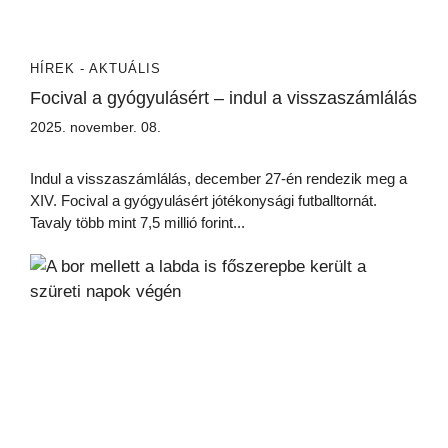
HÍREK - AKTUÁLIS
Focival a gyógyulásért – indul a visszaszámlálás
2025. november. 08.
Indul a visszaszámlálás, december 27-én rendezik meg a
XIV. Focival a gyógyulásért jótékonysági futballtornát.
Tavaly több mint 7,5 millió forint...