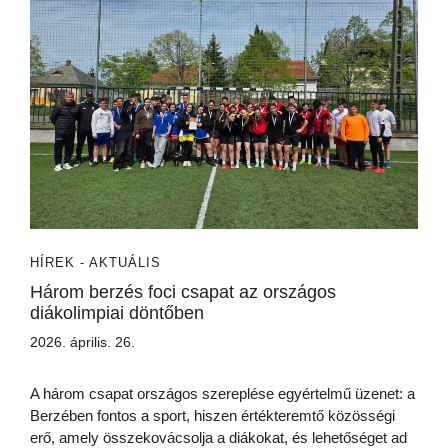
HÍREK - AKTUÁLIS
Három berzés foci csapat az országos
diákolimpiai döntőben
2026. április. 26.
A három csapat országos szereplése egyértelmű üzenet: a
Berzében fontos a sport, hiszen értékteremtő közösségi
erő, amely összekovácsolja a diákokat, és lehetőséget ad