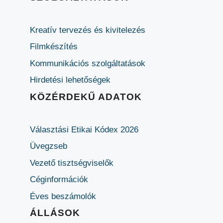
Kreatív tervezés és kivitelezés
Filmkészítés
Kommunikációs szolgáltatások
Hirdetési lehetőségek
KÖZÉRDEKŰ ADATOK
Választási Etikai Kódex 2026
Üvegzseb
Vezető tisztségviselők
Céginformációk
Éves beszámolók
ÁLLÁSOK