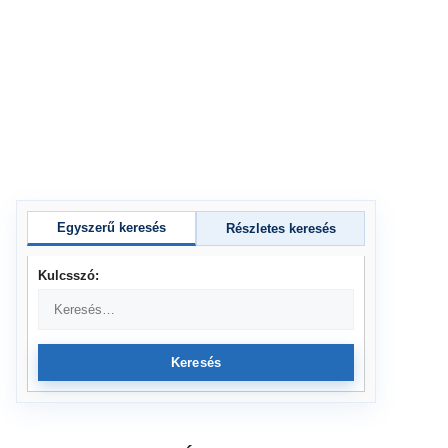
Egyszerű keresés
Részletes keresés
Kulcsszó:
Keresés