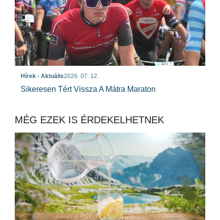
Hírek - Aktuális
2026. 07. 12.
Sikeresen Tért Vissza A Mátra Maraton
MÉG EZEK IS ÉRDEKELHETNEK