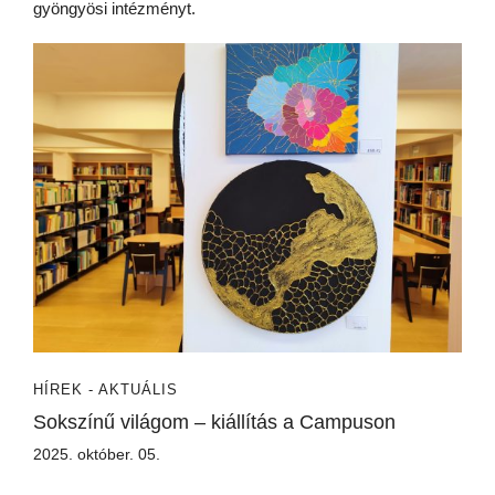
gyöngyösi intézményt.
HÍREK - AKTUÁLIS
Sokszínű világom – kiállítás a Campuson
2025. október. 05.