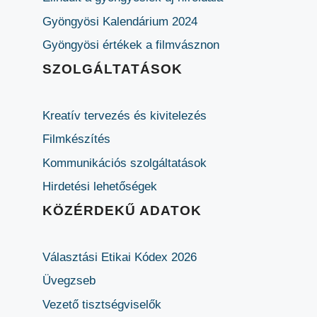
Gyöngyösi Kalendárium 2024
Gyöngyösi értékek a filmvásznon
SZOLGÁLTATÁSOK
Kreatív tervezés és kivitelezés
Filmkészítés
Kommunikációs szolgáltatások
Hirdetési lehetőségek
KÖZÉRDEKŰ ADATOK
Választási Etikai Kódex 2026
Üvegzseb
Vezető tisztségviselők