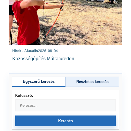
Hírek - Aktuális
2026. 08. 04.
Közösségépítés Mátrafüreden
Egyszerű keresés
Részletes keresés
Kulcsszó:
Keresés