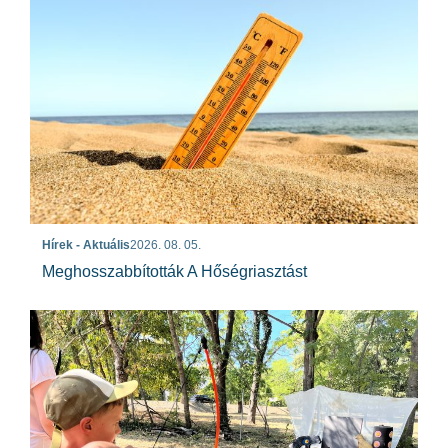
Hírek - Aktuális
2026. 08. 05.
Meghosszabbították A Hőségriasztást