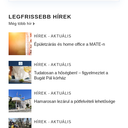
LEGFRISSEBB HÍREK
Még több hír
HÍREK - AKTUÁLIS
Épületzárás és home office a MATE-n
HÍREK - AKTUÁLIS
Tudatosan a hőségben! – figyelmeztet a
Bugát Pál kórház
HÍREK - AKTUÁLIS
Hamarosan lezárul a pótfelvételi lehetősége
HÍREK - AKTUÁLIS