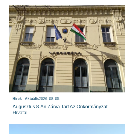
Hírek - Aktuális
2026. 08. 05.
Augusztus 8-Án Zárva Tart Az Önkormányzati
Hivatal