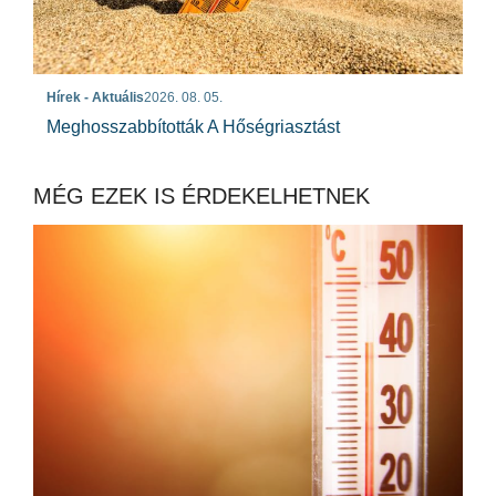
Hírek - Aktuális
2026. 08. 05.
Meghosszabbították A Hőségriasztást
MÉG EZEK IS ÉRDEKELHETNEK