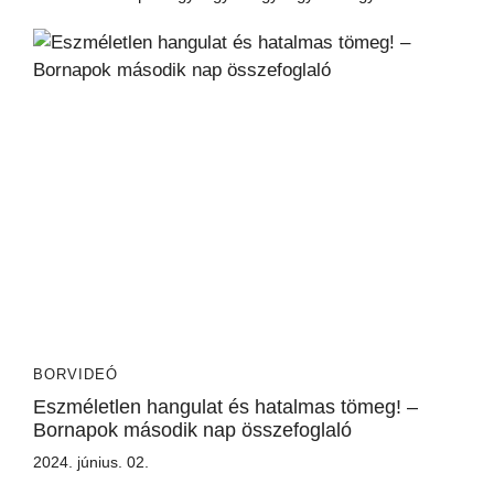
BORVIDEÓ
Eszméletlen hangulat és hatalmas tömeg! –
Bornapok második nap összefoglaló
2024. június. 02.