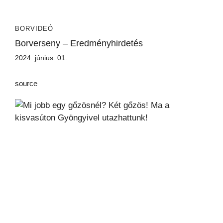
BORVIDEÓ
Borverseny – Eredményhirdetés
2024. június. 01.
source