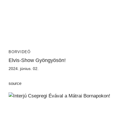
BORVIDEÓ
Elvis-Show Gyöngyösön!
2024. június. 02.
source