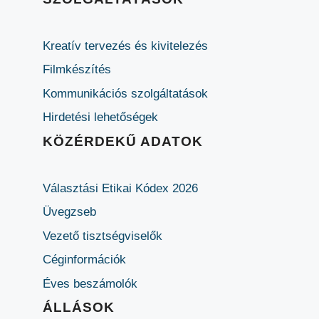
Kreatív tervezés és kivitelezés
Filmkészítés
Kommunikációs szolgáltatások
Hirdetési lehetőségek
KÖZÉRDEKŰ ADATOK
Választási Etikai Kódex 2026
Üvegzseb
Vezető tisztségviselők
Céginformációk
Éves beszámolók
ÁLLÁSOK