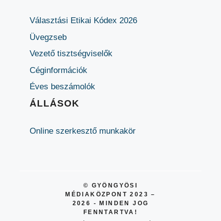
Választási Etikai Kódex 2026
Üvegzseb
Vezető tisztségviselők
Céginformációk
Éves beszámolók
ÁLLÁSOK
Online szerkesztő munkakör
© GYÖNGYÖSI
MÉDIAKÖZPONT 2023 –
2026 - MINDEN JOG
FENNTARTVA!