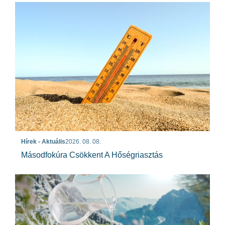
Hírek - Aktuális
2026. 08. 08.
Másodfokúra Csökkent A Hőségriasztás