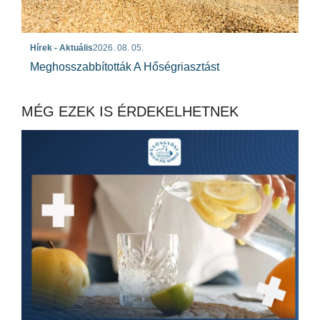
Hírek - Aktuális
2026. 08. 05.
Meghosszabbították A Hőségriasztást
MÉG EZEK IS ÉRDEKELHETNEK