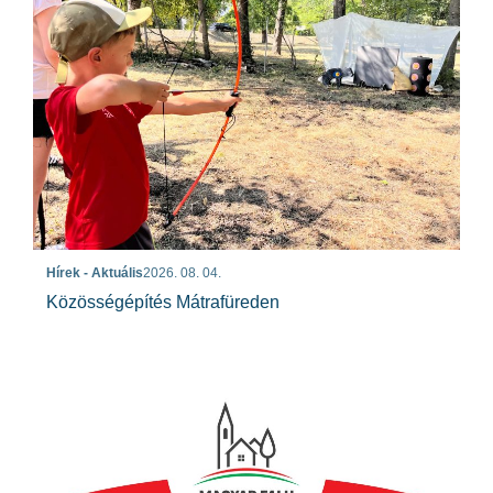
Hírek - Aktuális
2026. 08. 04.
Közösségépítés Mátrafüreden