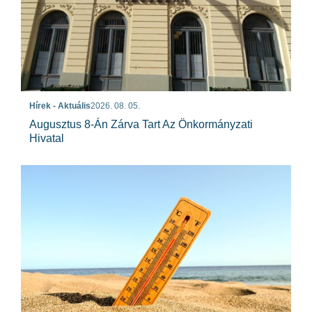
Hírek - Aktuális
2026. 08. 05.
Augusztus 8-Án Zárva Tart Az Önkormányzati
Hivatal