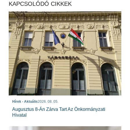
KAPCSOLÓDÓ CIKKEK
Hírek - Aktuális
2026. 08. 05.
Augusztus 8-Án Zárva Tart Az Önkormányzati
Hivatal