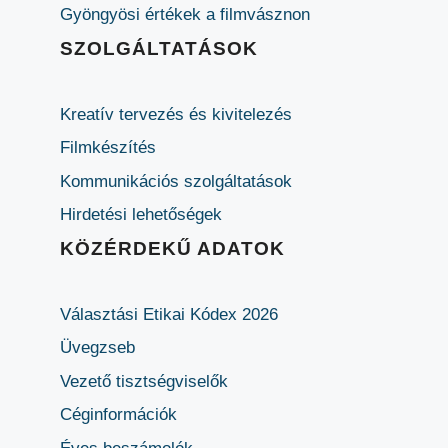
Gyöngyösi értékek a filmvásznon
SZOLGÁLTATÁSOK
Kreatív tervezés és kivitelezés
Filmkészítés
Kommunikációs szolgáltatások
Hirdetési lehetőségek
KÖZÉRDEKŰ ADATOK
Választási Etikai Kódex 2026
Üvegzseb
Vezető tisztségviselők
Céginformációk