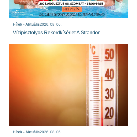
Hírek - Aktuális
2026. 08. 06.
Vízipisztolyos Rekordkísérlet A Strandon
Hírek - Aktuális
2026. 08. 06.