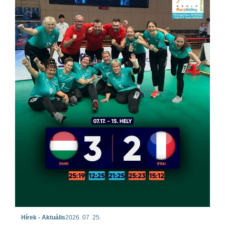
Hírek - Aktuális
2026. 07. 25.