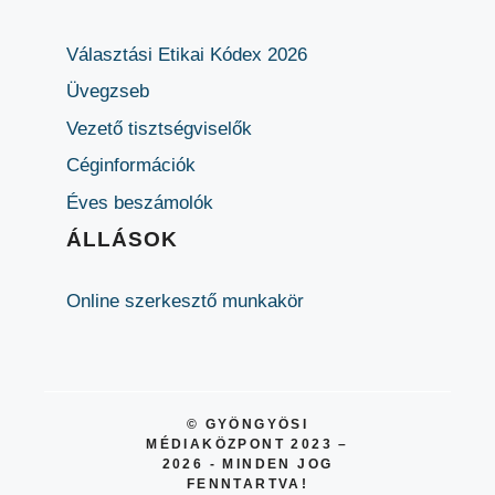
Választási Etikai Kódex 2026
Üvegzseb
Vezető tisztségviselők
Céginformációk
Éves beszámolók
ÁLLÁSOK
Online szerkesztő munkakör
© GYÖNGYÖSI
MÉDIAKÖZPONT 2023 –
2026 - MINDEN JOG
FENNTARTVA!