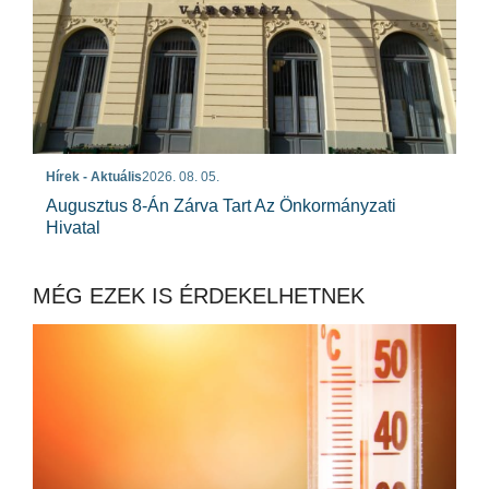
Hírek - Aktuális
2026. 08. 05.
Augusztus 8-Án Zárva Tart Az Önkormányzati
Hivatal
MÉG EZEK IS ÉRDEKELHETNEK