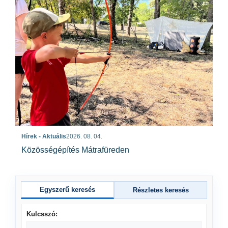
Hírek - Aktuális
2026. 08. 04.
Közösségépítés Mátrafüreden
Egyszerű keresés
Részletes keresés
Kulcsszó: