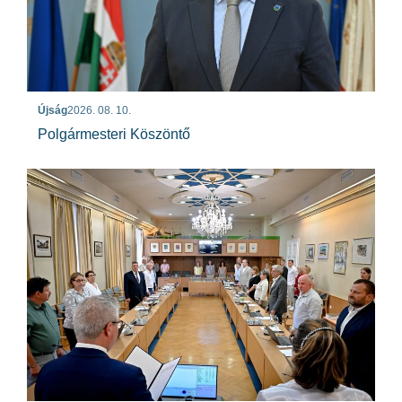
Újság
2026. 08. 10.
Polgármesteri Köszöntő