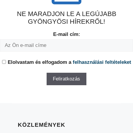
NE MARADJON LE A LEGÚJABB
GYÖNGYÖSI HÍREKRŐL!
E-mail cím:
Elolvastam és elfogadom a
felhasználási feltételeket
KÖZLEMÉNYEK