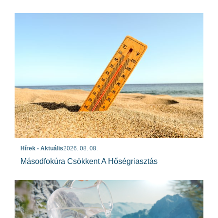
Hírek - Aktuális
2026. 08. 08.
Másodfokúra Csökkent A Hőségriasztás