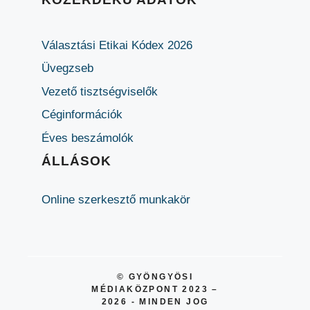
Választási Etikai Kódex 2026
Üvegzseb
Vezető tisztségviselők
Céginformációk
Éves beszámolók
ÁLLÁSOK
Online szerkesztő munkakör
© GYÖNGYÖSI
MÉDIAKÖZPONT 2023 –
2026 - MINDEN JOG