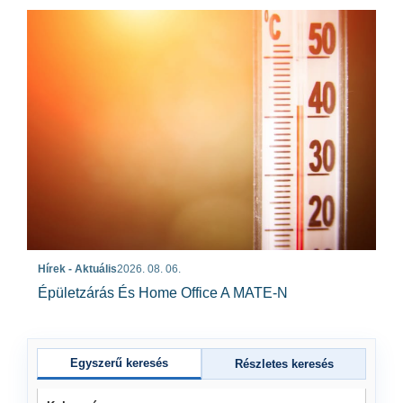
Hírek - Aktuális
2026. 08. 06.
Épületzárás És Home Office A MATE-N
Egyszerű keresés
Részletes keresés