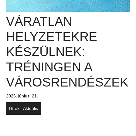
VÁRATLAN
HELYZETEKRE
KÉSZÜLNEK:
TRÉNINGEN A
VÁROSRENDÉSZEK
2026. június. 21.
Hírek - Aktuális