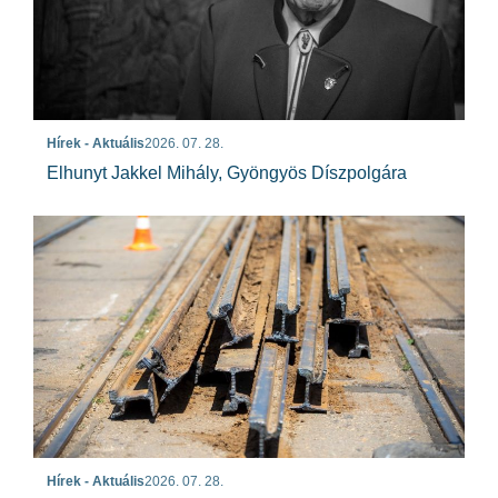
Hírek - Aktuális
2026. 07. 28.
Elhunyt Jakkel Mihály, Gyöngyös Díszpolgára
Hírek - Aktuális
2026. 07. 28.