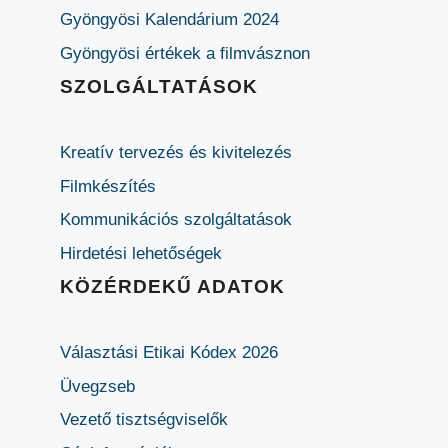
Gyöngyösi Kalendárium 2024
Gyöngyösi értékek a filmvásznon
SZOLGÁLTATÁSOK
Kreatív tervezés és kivitelezés
Filmkészítés
Kommunikációs szolgáltatások
Hirdetési lehetőségek
KÖZÉRDEKŰ ADATOK
Választási Etikai Kódex 2026
Üvegzseb
Vezető tisztségviselők