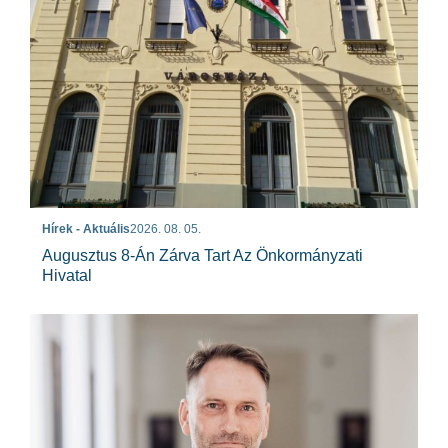
Hírek - Aktuális
2026. 08. 05.
Augusztus 8-Án Zárva Tart Az Önkormányzati
Hivatal