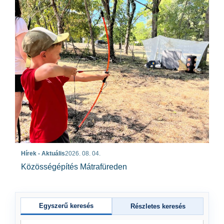
Hírek - Aktuális
2026. 08. 04.
Közösségépítés Mátrafüreden
Egyszerű keresés
Részletes keresés