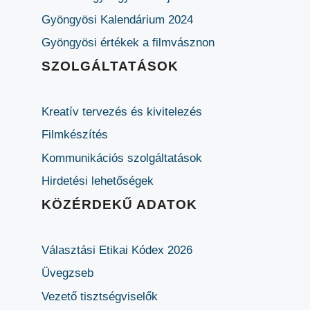
Gyöngyösi Kalendárium 2024
Gyöngyösi értékek a filmvásznon
SZOLGÁLTATÁSOK
Kreatív tervezés és kivitelezés
Filmkészítés
Kommunikációs szolgáltatások
Hirdetési lehetőségek
KÖZÉRDEKŰ ADATOK
Választási Etikai Kódex 2026
Üvegzseb
Vezető tisztségviselők