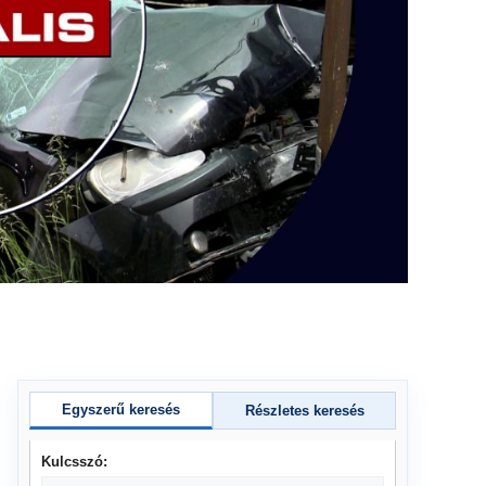
Egyszerű keresés
Részletes keresés
Kulcsszó: