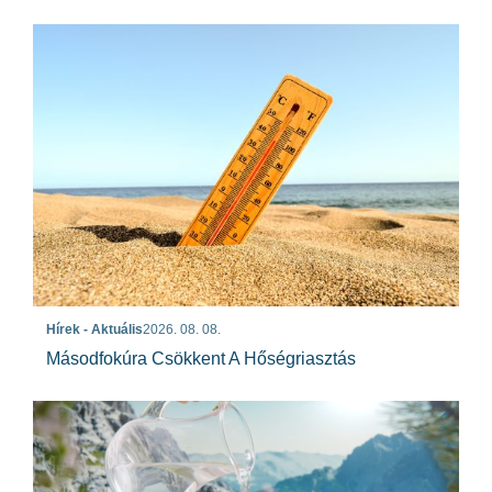
Hírek - Aktuális
2026. 08. 08.
Másodfokúra Csökkent A Hőségriasztás