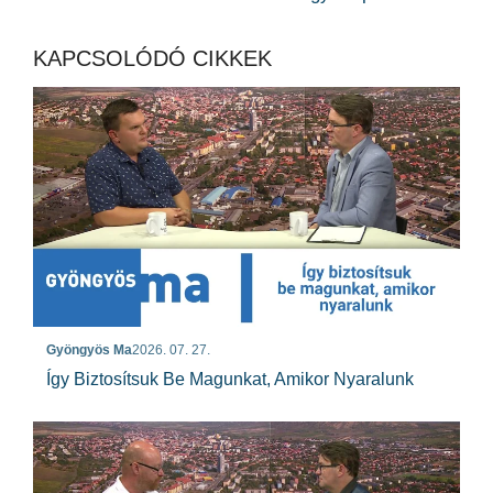
KAPCSOLÓDÓ CIKKEK
Gyöngyös Ma
2026. 07. 27.
Így Biztosítsuk Be Magunkat, Amikor Nyaralunk