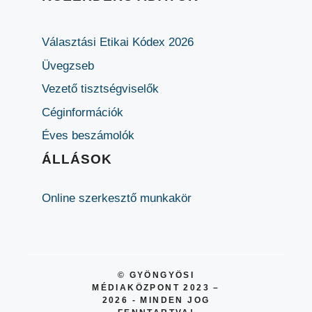
Választási Etikai Kódex 2026
Üvegzseb
Vezető tisztségviselők
Céginformációk
Éves beszámolók
ÁLLÁSOK
Online szerkesztő munkakör
© GYÖNGYÖSI
MÉDIAKÖZPONT 2023 –
2026 - MINDEN JOG