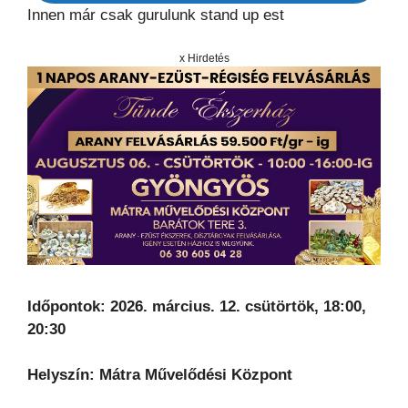
Innen már csak gurulunk stand up est
x Hirdetés
Időpontok: 2026. március. 12. csütörtök, 18:00,
20:30
Helyszín: Mátra Művelődési Központ