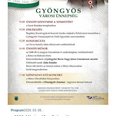
Program
2026. 03. 06.