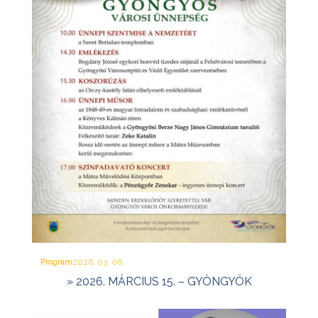
Program
2026. 03. 06.
» 2026. MÁRCIUS 15. – GYÖNGYÖK