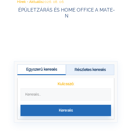
Hírek - Aktuális
2026. 08. 06.
ÉPÜLETZÁRÁS ÉS HOME OFFICE A MATE-
N
Egyszerű keresés
Részletes keresés
Kulcsszó:
Keresés