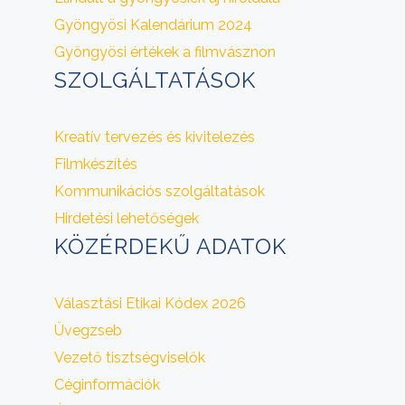
Gyöngyösi Kalendárium 2024
Gyöngyösi értékek a filmvásznon
SZOLGÁLTATÁSOK
Kreatív tervezés és kivitelezés
Filmkészítés
Kommunikációs szolgáltatások
Hirdetési lehetőségek
KÖZÉRDEKŰ ADATOK
Választási Etikai Kódex 2026
Üvegzseb
Vezető tisztségviselők
Céginformációk