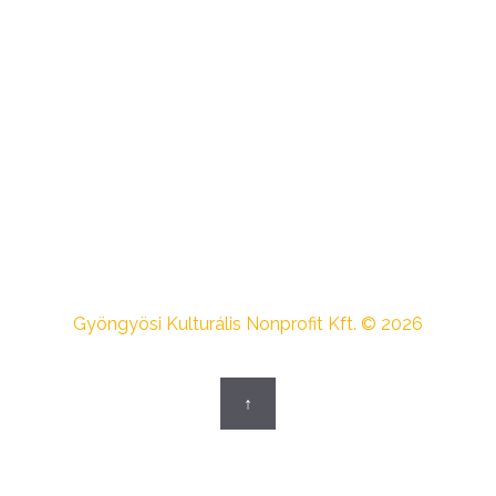
Gyöngyösi Kulturális Nonprofit Kft. © 2026
↑