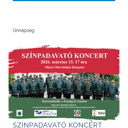
Ünnepség
SZÍNPADAVATÓ KONCERT