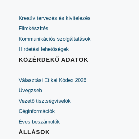
Kreatív tervezés és kivitelezés
Filmkészítés
Kommunikációs szolgáltatások
Hirdetési lehetőségek
KÖZÉRDEKŰ ADATOK
Választási Etikai Kódex 2026
Üvegzseb
Vezető tisztségviselők
Céginformációk
Éves beszámolók
ÁLLÁSOK