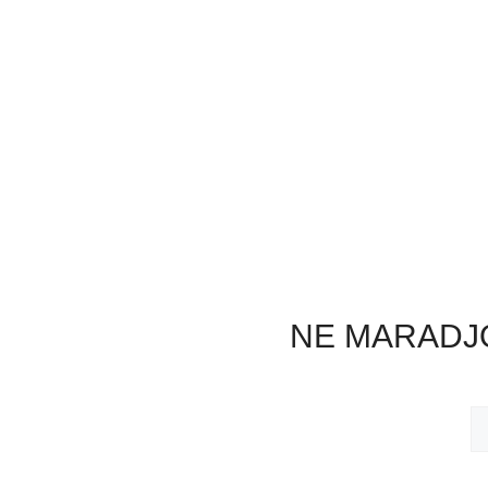
NE MARADJO