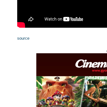
source