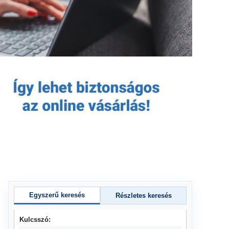
Egyszerű keresés
Részletes keresés
Kulcsszó: