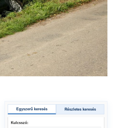
Egyszerű keresés
Részletes keresés
Kulcsszó: