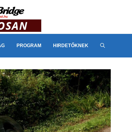
ÁG
PROGRAM
HIRDETŐKNEK