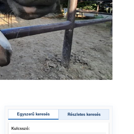
Egyszerű keresés
Részletes keresés
Kulcsszó: