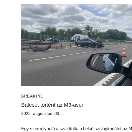
BREAKING
Baleset történt az M3-ason
2025. augusztus. 03.
Egy személyautó átszakította a belső szalagkorlátot az 