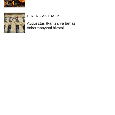
HÍREK - AKTUÁLIS
Augusztus 8-án zárva tart az
önkormányzati hivatal