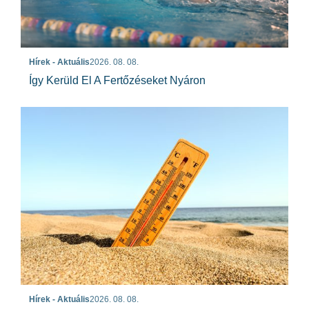
Hírek - Aktuális
2026. 08. 08.
Így Kerüld El A Fertőzéseket Nyáron
Hírek - Aktuális
2026. 08. 08.