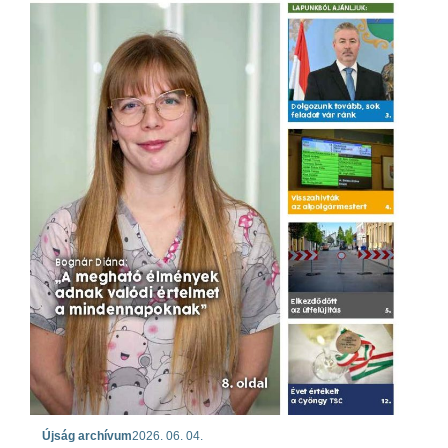
Újság archívum
2026. 06. 04.