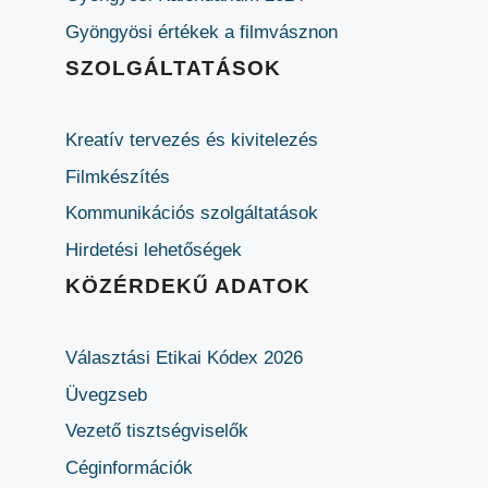
Gyöngyösi értékek a filmvásznon
SZOLGÁLTATÁSOK
Kreatív tervezés és kivitelezés
Filmkészítés
Kommunikációs szolgáltatások
Hirdetési lehetőségek
KÖZÉRDEKŰ ADATOK
Választási Etikai Kódex 2026
Üvegzseb
Vezető tisztségviselők
Céginformációk