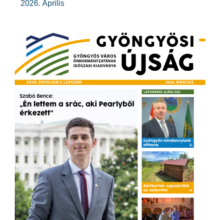
2026. Április