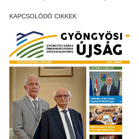
KAPCSOLÓDÓ CIKKEK