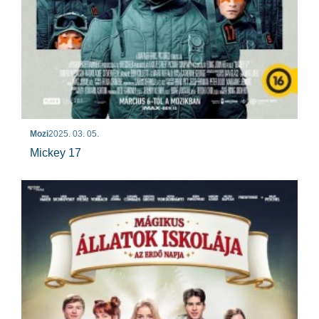
Mozi
2025. 03. 05.
Mickey 17