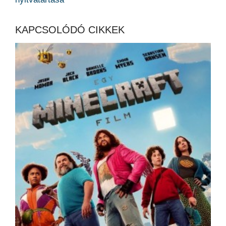
KAPCSOLÓDÓ CIKKEK