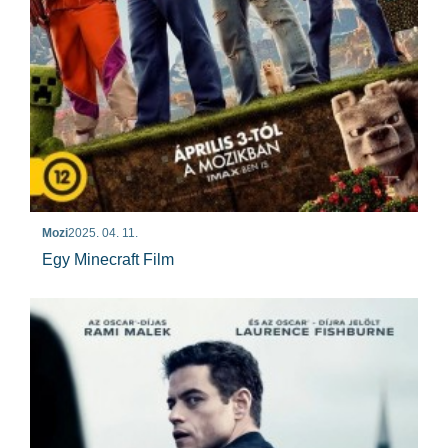
Mozi
2025. 04. 11.
Egy Minecraft Film