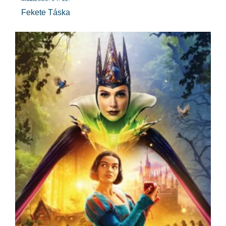
Fekete Táska