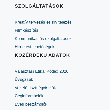
SZOLGÁLTATÁSOK
Kreatív tervezés és kivitelezés
Filmkészítés
Kommunikációs szolgáltatások
Hirdetési lehetőségek
KÖZÉRDEKŰ ADATOK
Választási Etikai Kódex 2026
Üvegzseb
Vezető tisztségviselők
Céginformációk
Éves beszámolók