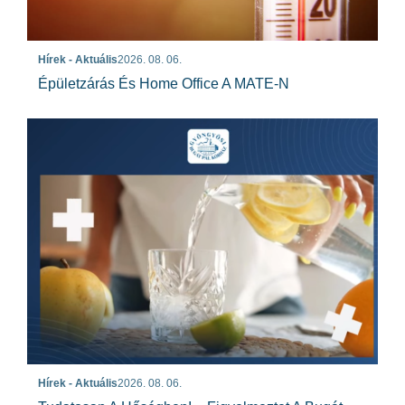
Hírek - Aktuális
2026. 08. 06.
Épületzárás És Home Office A MATE-N
Hírek - Aktuális
2026. 08. 06.