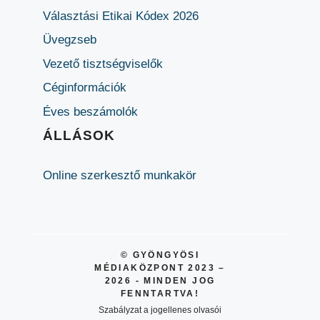
Választási Etikai Kódex 2026
Üvegzseb
Vezető tisztségviselők
Céginformációk
Éves beszámolók
ÁLLÁSOK
Online szerkesztő munkakör
© GYÖNGYÖSI
MÉDIAKÖZPONT 2023 –
2026 - MINDEN JOG
FENNTARTVA!
Szabályzat a jogellenes olvasói