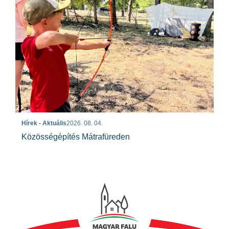
Hírek - Aktuális
2026. 08. 04.
Közösségépítés Mátrafüreden