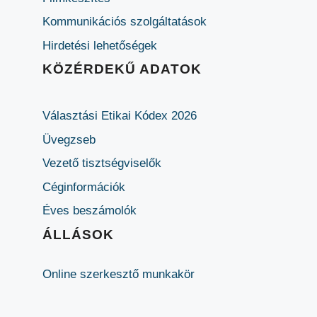
Kommunikációs szolgáltatások
Hirdetési lehetőségek
KÖZÉRDEKŰ ADATOK
Választási Etikai Kódex 2026
Üvegzseb
Vezető tisztségviselők
Céginformációk
Éves beszámolók
ÁLLÁSOK
Online szerkesztő munkakör