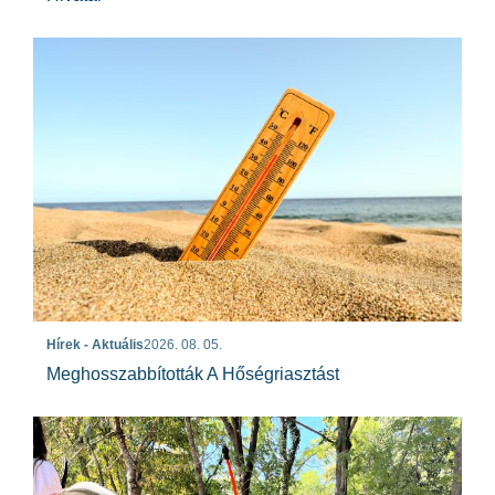
Hírek - Aktuális
2026. 08. 05.
Meghosszabbították A Hőségriasztást