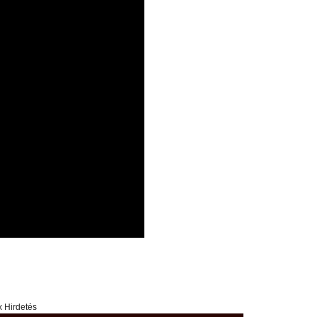
x Hirdetés