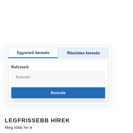
Egyszerű keresés
Részletes keresés
Kulcsszó:
Keresés
LEGFRISSEBB HÍREK
Még több hír