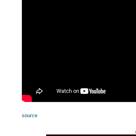
source