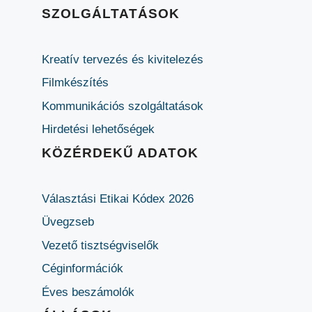
SZOLGÁLTATÁSOK
Kreatív tervezés és kivitelezés
Filmkészítés
Kommunikációs szolgáltatások
Hirdetési lehetőségek
KÖZÉRDEKŰ ADATOK
Választási Etikai Kódex 2026
Üvegzseb
Vezető tisztségviselők
Céginformációk
Éves beszámolók