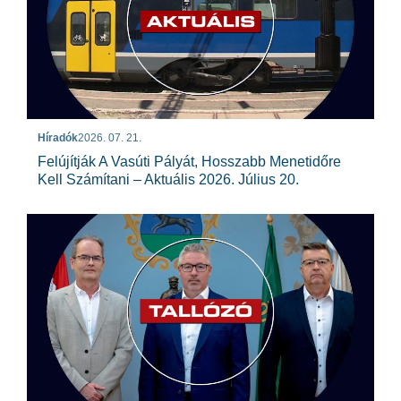
Híradók
2026. 07. 21.
Felújítják A Vasúti Pályát, Hosszabb Menetidőre
Kell Számítani – Aktuális 2026. Július 20.