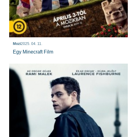
Mozi
2025. 04. 11.
Egy Minecraft Film