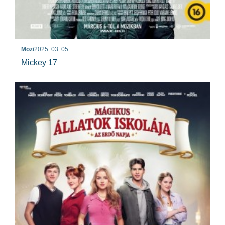
Mozi
2025. 03. 05.
Mickey 17