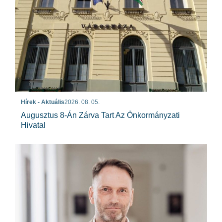
Hírek - Aktuális
2026. 08. 05.
Augusztus 8-Án Zárva Tart Az Önkormányzati
Hivatal