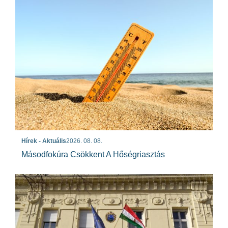
Hírek - Aktuális
2026. 08. 08.
Másodfokúra Csökkent A Hőségriasztás