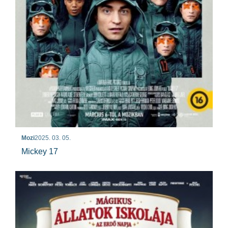
Mozi
2025. 03. 05.
Mickey 17