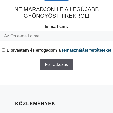
NE MARADJON LE A LEGÚJABB
GYÖNGYÖSI HÍREKRŐL!
E-mail cím:
Elolvastam és elfogadom a
felhasználási feltételeket
KÖZLEMÉNYEK