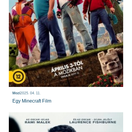
Mozi
2025. 04. 11.
Egy Minecraft Film