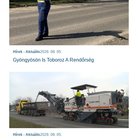
Hírek - Aktuális
2026. 08. 05.
Gyöngyösön Is Toboroz A Rendőrség
Hírek - Aktuális
2026. 08. 05.