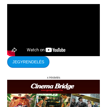
JEGYRENDELÉS
x Hirdetés