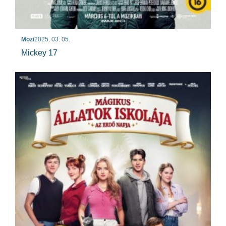
Mozi
2025. 03. 05.
Mickey 17