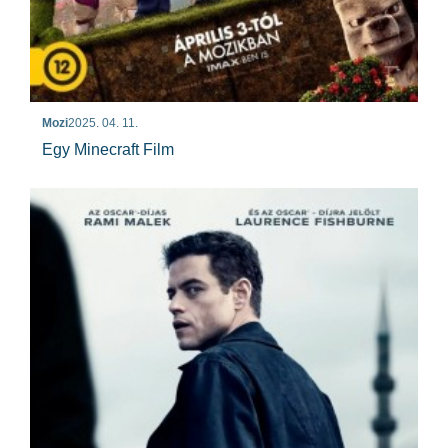
Mozi
2025. 04. 11.
Egy Minecraft Film