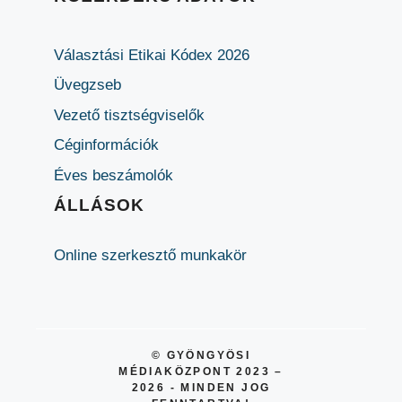
Választási Etikai Kódex 2026
Üvegzseb
Vezető tisztségviselők
Céginformációk
Éves beszámolók
ÁLLÁSOK
Online szerkesztő munkakör
© GYÖNGYÖSI
MÉDIAKÖZPONT 2023 –
2026 - MINDEN JOG