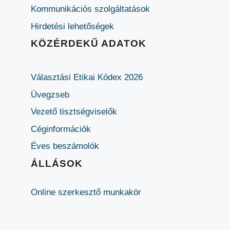
Kommunikációs szolgáltatások
Hirdetési lehetőségek
KÖZÉRDEKŰ ADATOK
Választási Etikai Kódex 2026
Üvegzseb
Vezető tisztségviselők
Céginformációk
Éves beszámolók
ÁLLÁSOK
Online szerkesztő munkakör