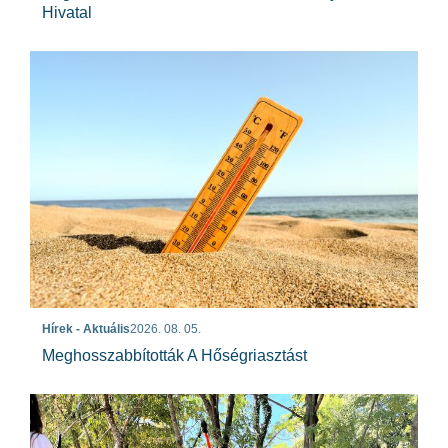
Hivatal
Hírek - Aktuális
2026. 08. 05.
Meghosszabbították A Hőségriasztást