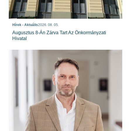
Hírek - Aktuális
2026. 08. 05.
Augusztus 8-Án Zárva Tart Az Önkormányzati
Hivatal