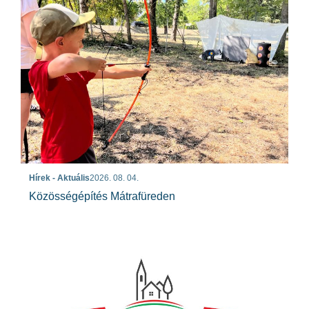
Hírek - Aktuális
2026. 08. 04.
Közösségépítés Mátrafüreden