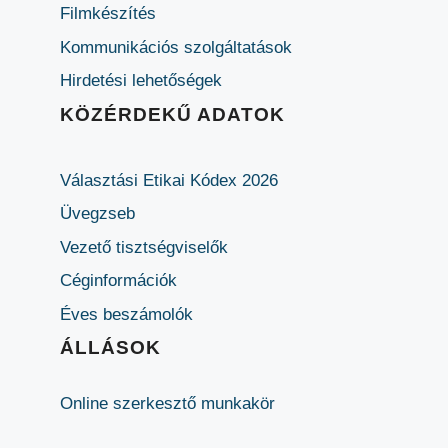
Filmkészítés
Kommunikációs szolgáltatások
Hirdetési lehetőségek
KÖZÉRDEKŰ ADATOK
Választási Etikai Kódex 2026
Üvegzseb
Vezető tisztségviselők
Céginformációk
Éves beszámolók
ÁLLÁSOK
Online szerkesztő munkakör