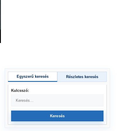
Egyszerű keresés
Részletes keresés
Kulcsszó:
Keresés