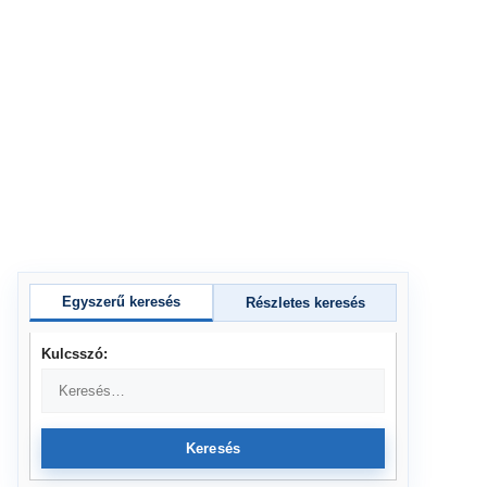
Egyszerű keresés
Részletes keresés
Kulcsszó:
Keresés